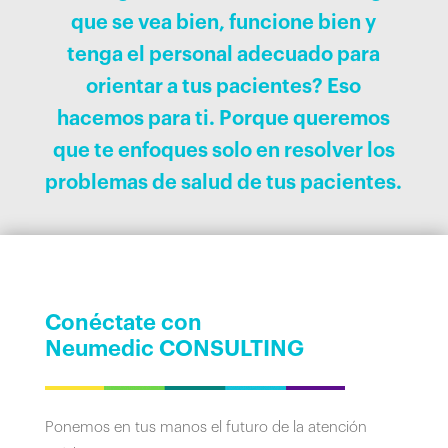
que se vea bien, funcione bien y
tenga el personal adecuado para
orientar a tus pacientes? Eso
hacemos para ti. Porque queremos
que te enfoques solo en resolver los
problemas de salud de tus pacientes.
Conéctate con
Neumedic CONSULTING
Ponemos en tus manos el futuro de la atención