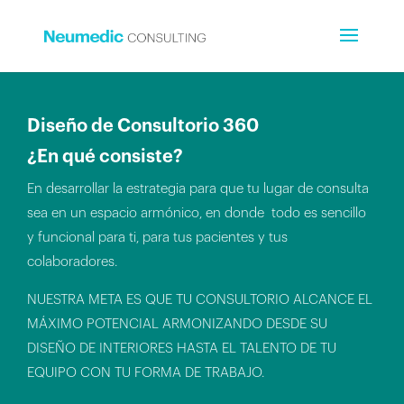
Diseño de Consultorio 360
¿En qué consiste?
En desarrollar la estrategia para que tu lugar de consulta
sea en un espacio armónico, en donde todo es sencillo
y funcional para ti, para tus pacientes y tus
colaboradores.
NUESTRA META ES QUE TU CONSULTORIO ALCANCE EL
MÁXIMO POTENCIAL ARMONIZANDO DESDE SU
DISEÑO DE INTERIORES HASTA EL TALENTO DE TU
EQUIPO CON TU FORMA DE TRABAJO.