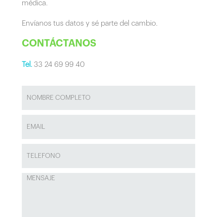
médica.
Envíanos tus datos y sé parte del cambio.
CONTÁCTANOS
Tel.
33 24 69 99 40