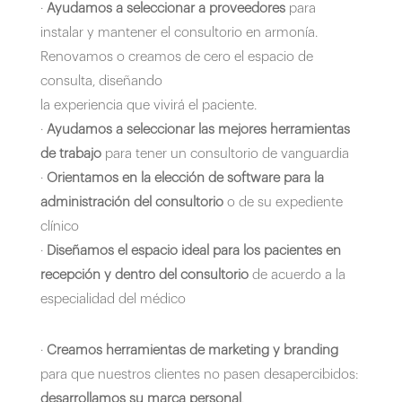
·
Ayudamos a seleccionar a proveedores
para
instalar y mantener el consultorio en armonía.
Renovamos o creamos de cero el espacio de
consulta, diseñando
la experiencia que vivirá el paciente.
·
Ayudamos a seleccionar las mejores herramientas
de trabajo
para tener un consultorio de vanguardia
·
Orientamos en la elección de software para la
administración del consultorio
o de su expediente
clínico
·
Diseñamos el espacio ideal para los pacientes en
recepción y dentro del consultorio
de acuerdo a la
especialidad del médico
·
Creamos herramientas de marketing y branding
para que nuestros clientes no pasen desapercibidos:
desarrollamos su marca personal
.