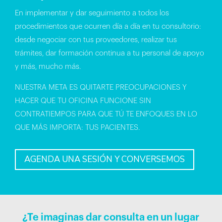
En implementar y dar seguimiento a todos los
procedimientos que ocurren día a día en tu consultorio:
desde negociar con tus proveedores, realizar tus
trámites, dar formación continua a tu personal de apoyo
y más, mucho más.
NUESTRA META ES QUITARTE PREOCUPACIONES Y
HACER QUE TU OFICINA FUNCIONE SIN
CONTRATIEMPOS PARA QUE TÚ TE ENFOQUES EN LO
QUE MÁS IMPORTA: TUS PACIENTES.
AGENDA UNA SESIÓN Y CONVERSEMOS
¿Te imaginas dar consulta en un lugar