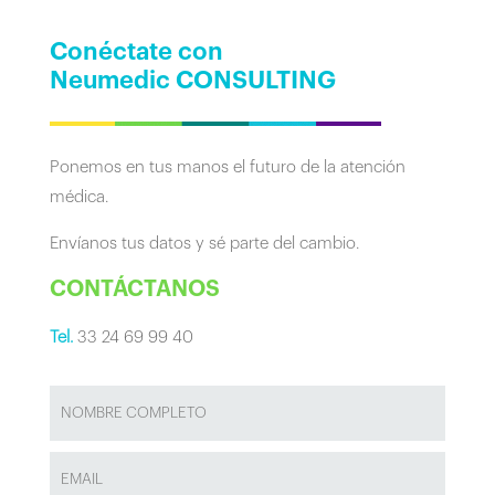
Conéctate con
Neumedic CONSULTING
Ponemos en tus manos el futuro de la atención
médica.
Envíanos tus datos y sé parte del cambio.
CONTÁCTANOS
Tel.
33 24 69 99 40