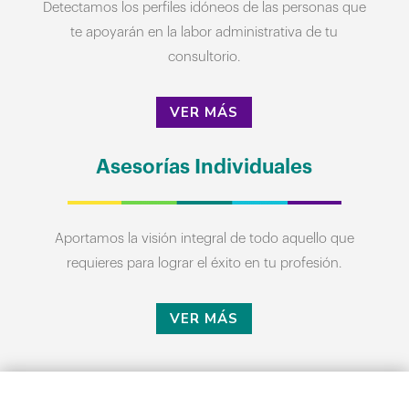
Detectamos los perfiles idóneos de las personas que
te apoyarán en la labor administrativa de tu
consultorio.
VER MÁS
Asesorías Individuales
Aportamos la visión integral de todo aquello que
requieres para lograr el éxito en tu profesión.
VER MÁS