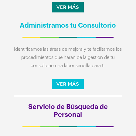
VER MÁS
Administramos tu Consultorio
Identificamos las áreas de mejora y te facilitamos los
procedimientos que harán de la gestión de tu
consultorio una labor sencilla para ti.
VER MÁS
Servicio de Búsqueda de
Personal