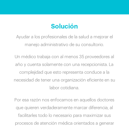
Solución
Ayudar a los profesionales de la salud a mejorar el
manejo administrativo de su consultorio.
Un médico trabaja con al menos 35 proveedores al
año y cuenta solamente con una recepcionista. La
complejidad que esto representa conduce a la
necesidad de tener una organización eficiente en su
labor cotidiana.
Por esa razón nos enfocamos en aquellos doctores
que quieren verdaderamente marcar diferencia, al
facilitarles todo lo necesario para maximizar sus
procesos de atención médica orientados a generar