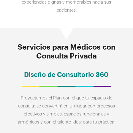
experiencias dignas y memorables hacia sus
pacientes.
Servicios para Médicos con
Consulta Privada
Diseño de Consultorio 360
Proyectamos el Plan con el que tu espacio de
consulta se convertirá en un lugar con procesos
efectivos y simples, espacios funcionales y
armónicos y con el talento ideal para tu práctica.