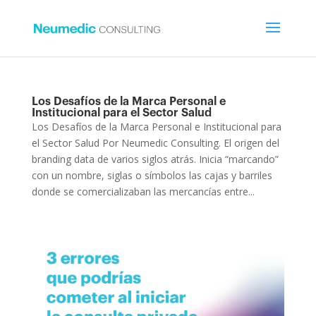
Los Desafíos de la Marca Personal e
Institucional para el Sector Salud
Los Desafíos de la Marca Personal e Institucional para
el Sector Salud Por Neumedic Consulting. El origen del
branding data de varios siglos atrás. Inicia “marcando”
con un nombre, siglas o símbolos las cajas y barriles
donde se comercializaban las mercancías entre...