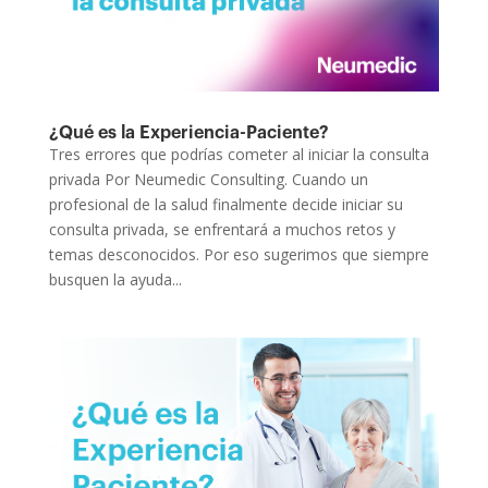
¿Qué es la Experiencia-Paciente?
Tres errores que podrías cometer al iniciar la consulta
privada Por Neumedic Consulting. Cuando un
profesional de la salud finalmente decide iniciar su
consulta privada, se enfrentará a muchos retos y
temas desconocidos. Por eso sugerimos que siempre
busquen la ayuda...