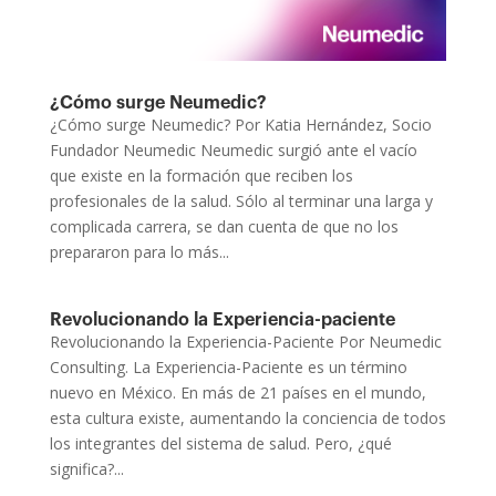
¿Cómo surge Neumedic?
¿Cómo surge Neumedic? Por Katia Hernández, Socio
Fundador Neumedic Neumedic surgió ante el vacío
que existe en la formación que reciben los
profesionales de la salud. Sólo al terminar una larga y
complicada carrera, se dan cuenta de que no los
prepararon para lo más...
Revolucionando la Experiencia-paciente
Revolucionando la Experiencia-Paciente Por Neumedic
Consulting. La Experiencia-Paciente es un término
nuevo en México. En más de 21 países en el mundo,
esta cultura existe, aumentando la conciencia de todos
los integrantes del sistema de salud. Pero, ¿qué
significa?...