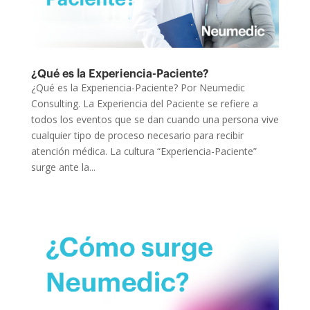
¿Qué es la Experiencia-Paciente?
¿Qué es la Experiencia-Paciente? Por Neumedic
Consulting. La Experiencia del Paciente se refiere a
todos los eventos que se dan cuando una persona vive
cualquier tipo de proceso necesario para recibir
atención médica. La cultura “Experiencia-Paciente”
surge ante la...