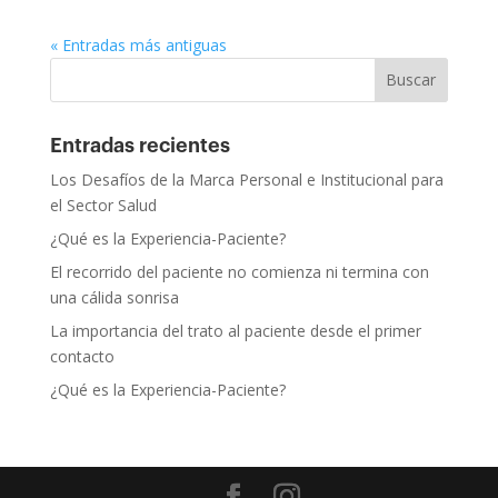
« Entradas más antiguas
Entradas recientes
Los Desafíos de la Marca Personal e Institucional para
el Sector Salud
¿Qué es la Experiencia-Paciente?
El recorrido del paciente no comienza ni termina con
una cálida sonrisa
La importancia del trato al paciente desde el primer
contacto
¿Qué es la Experiencia-Paciente?